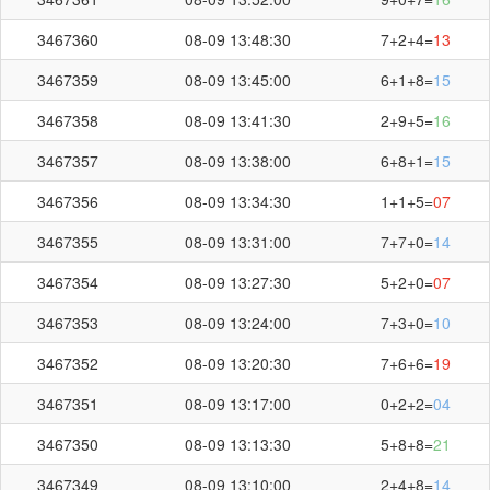
第
3467393
开奖结果
3467360
08-09 13:48:30
7+2+4=
13
3467359
08-09 13:45:00
6+1+8=
15
3467358
08-09 13:41:30
2+9+5=
16
+
+
=
3467357
08-09 13:38:00
6+8+1=
15
6
8
0
14
3467356
08-09 13:34:30
1+1+5=
07
3467355
08-09 13:31:00
7+7+0=
14
3467354
08-09 13:27:30
5+2+0=
07
3467353
08-09 13:24:00
7+3+0=
10
刷新
截止第
3467394
期开奖：
00:19
秒
3467352
08-09 13:20:30
7+6+6=
19
3467351
08-09 13:17:00
0+2+2=
04
3467350
08-09 13:13:30
5+8+8=
21
3467349
08-09 13:10:00
2+4+8=
14