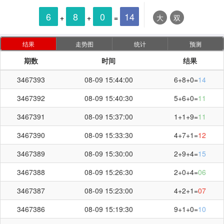
6
8
0
14
+
+
=
大
双
结果
走势图
统计
预测
期数
时间
结果
3467393
08-09 15:44:00
6+8+0=
14
3467392
08-09 15:40:30
5+6+0=
11
3467391
08-09 15:37:00
1+1+9=
11
3467390
08-09 15:33:30
4+7+1=
12
3467389
08-09 15:30:00
2+9+4=
15
3467388
08-09 15:26:30
2+0+4=
06
3467387
08-09 15:23:00
4+2+1=
07
3467386
08-09 15:19:30
9+1+0=
10