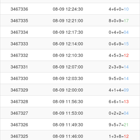
3467336
08-09 12:24:30
4+6+0=
10
3467335
08-09 12:21:00
8+0+9=
17
3467334
08-09 12:17:30
0+4+0=
04
3467333
08-09 12:14:00
0+6+9=
15
3467332
08-09 12:10:30
4+5+3=
12
3467331
08-09 12:07:00
2+3+9=
14
3467330
08-09 12:03:30
9+5+0=
14
3467329
08-09 12:00:00
4+1+4=
09
3467328
08-09 11:56:30
6+6+1=
13
3467327
08-09 11:53:00
0+2+2=
04
3467326
08-09 11:49:30
9+5+7=
21
3467325
08-09 11:46:00
1+3+8=
12