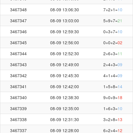
3467348
08-09 13:06:30
7+2+1=
10
3467347
08-09 13:03:00
5+9+7=
21
3467346
08-09 12:59:30
0+3+7=
10
3467345
08-09 12:56:00
0+0+2=
02
3467344
08-09 12:52:30
2+6+3=
11
3467343
08-09 12:49:00
2+4+3=
09
3467342
08-09 12:45:30
4+1+4=
09
3467341
08-09 12:42:00
1+5+8=
14
3467340
08-09 12:38:30
9+0+9=
18
3467339
08-09 12:35:00
1+6+3=
10
3467338
08-09 12:31:30
3+2+8=
13
3467337
08-09 12:28:00
6+2+4=
12