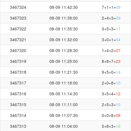
3467324
08-09 11:42:30
7+1+1=
09
3467323
08-09 11:39:00
2+4+3=
09
3467322
08-09 11:35:30
3+5+3=
11
3467321
08-09 11:32:00
3+0+1=
04
3467320
08-09 11:28:30
1+4+2=
07
3467319
08-09 11:25:00
8+8+7=
23
3467318
08-09 11:21:30
9+5+0=
14
3467317
08-09 11:18:00
2+0+8=
10
3467316
08-09 11:14:30
3+5+4=
12
3467315
08-09 11:11:00
2+5+3=
10
3467314
08-09 11:07:30
0+0+8=
08
3467313
08-09 11:04:00
5+8+3=
16