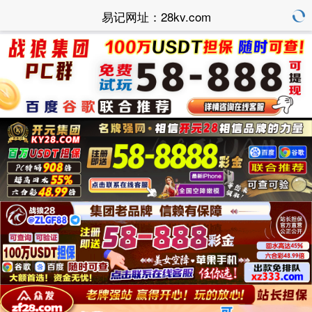
易记网址：28kv.com