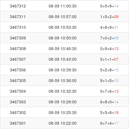
3467312
08-09 11:00:30
0+5+9=
14
3467311
08-09 10:57:00
1+5+2=
08
3467310
08-09 10:53:30
4+8+9=
21
3467309
08-09 10:50:00
7+0+2=
09
3467308
08-09 10:46:30
0+9+4=
13
3467307
08-09 10:43:00
5+1+1=
07
3467306
08-09 10:39:30
5+2+8=
15
3467305
08-09 10:36:00
9+1+5=
15
3467304
08-09 10:32:30
0+7+6=
13
3467303
08-09 10:29:00
6+8+0=
14
3467302
08-09 10:25:30
5+5+8=
18
3467301
08-09 10:22:00
6+7+4=
17