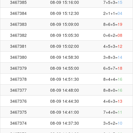
3467385
08-09 15:16:00
7+5+3=
15
3467384
08-09 15:12:30
2+1+1=
04
3467383
08-09 15:09:00
8+6+5=
19
3467382
08-09 15:05:30
0+6+2=
08
3467381
08-09 15:02:00
4+5+3=
12
3467380
08-09 14:58:30
3+8+3=
14
3467379
08-09 14:55:00
6+5+7=
18
3467378
08-09 14:51:30
8+4+4=
16
3467377
08-09 14:48:00
8+8+0=
16
3467376
08-09 14:44:30
4+6+3=
13
3467375
08-09 14:41:00
7+4+0=
11
3467374
08-09 14:37:30
3+5+2=
10